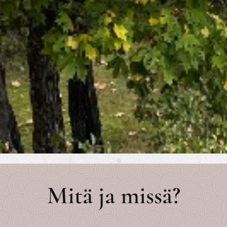
Mitä ja missä?